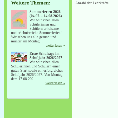
Weitere Themen:
Anzahl der Lehrkräfte:
Sommerferien 2026
(04.07. - 14.08.2026)
Wir wünschen allen
Schülerinnen und
Schülern erholsame
und erlebnisreiche Sommerferien!
Wir sehen uns alle gesund und
munter am Montag,..
weiterlesen »
Erste Schultage im
Schuljahr 2026/2027
Wir wünschen allen
Schülerinnen und Schülern einen
guten Start sowie ein erfolgreiches
Schuljahr 2026/2027. Von Montag,
dem 17.08.202..
weiterlesen »