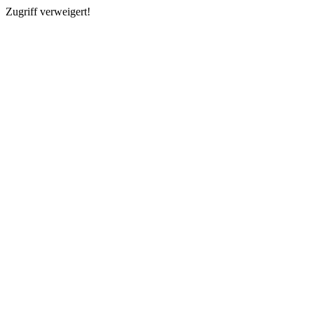
Zugriff verweigert!